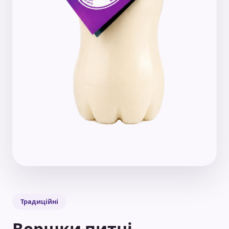
Традиційні