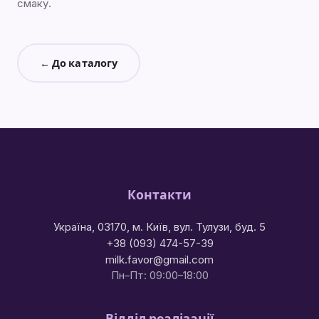
смаку.
← До каталогу
Контакти
Україна, 03170, м. Київ, вул. Тулузи, буд. 5
+38 (093) 474-57-39
milk.favor@gmail.com
Пн–Пт: 09:00–18:00