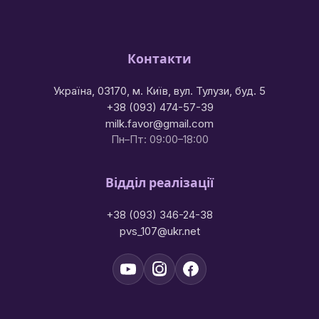
Контакти
Україна, 03170, м. Київ, вул. Тулузи, буд. 5
+38 (093) 474-57-39
milk.favor@gmail.com
Пн–Пт: 09:00–18:00
Відділ реалізації
+38 (093) 346-24-38
pvs_107@ukr.net