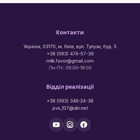
Контакти
Україна, 03170, м. Київ, вул. Тулузи, буд. 5
+38 (093) 474-57-39
milk.favor@gmail.com
Пн–Пт: 09:00–18:00
Відділ реалізації
+38 (093) 346-24-38
pvs_107@ukr.net